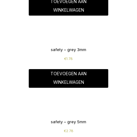
TOEVOEGEN AAN
WINKELWAGEN
safety – grey 3mm
€
1.78
TOEVOEGEN AAN
WINKELWAGEN
safety – grey 5mm
€
2.78