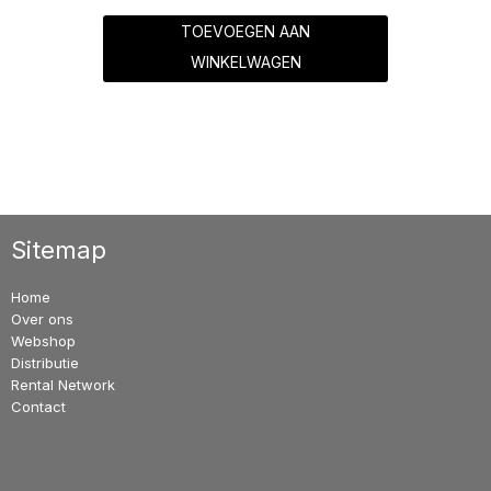
TOEVOEGEN AAN
WINKELWAGEN
Sitemap
Home
Over ons
Webshop
Distributie
Rental Network
Contact