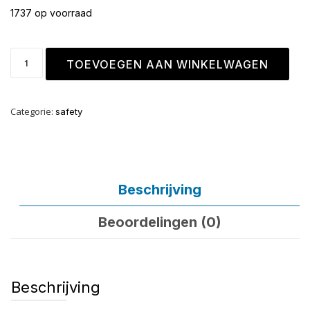
1737 op voorraad
TOEVOEGEN AAN WINKELWAGEN
Categorie:
safety
Beschrijving
Beoordelingen (0)
Beschrijving