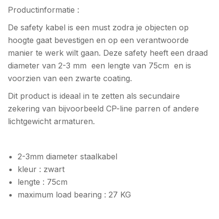
Productinformatie :
De safety kabel is een must zodra je objecten op
hoogte gaat bevestigen en op een verantwoorde
manier te werk wilt gaan. Deze safety heeft een draad
diameter van 2-3 mm een lengte van 75cm en is
voorzien van een zwarte coating.
Dit product is ideaal in te zetten als secundaire
zekering van bijvoorbeeld CP-line parren of andere
lichtgewicht armaturen.
2-3mm diameter staalkabel
kleur : zwart
lengte : 75cm
maximum load bearing : 27 KG