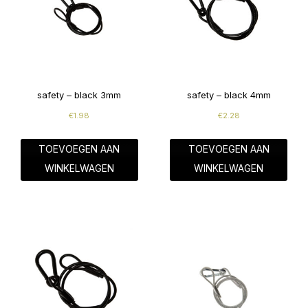
safety – black 3mm
safety – black 4mm
€
1.98
€
2.28
TOEVOEGEN AAN
TOEVOEGEN AAN
WINKELWAGEN
WINKELWAGEN