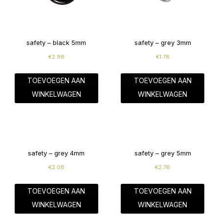
safety – black 5mm
safety – grey 3mm
€
2.98
€
1.78
TOEVOEGEN AAN
TOEVOEGEN AAN
WINKELWAGEN
WINKELWAGEN
safety – grey 4mm
safety – grey 5mm
€
2.08
€
2.78
TOEVOEGEN AAN
TOEVOEGEN AAN
WINKELWAGEN
WINKELWAGEN