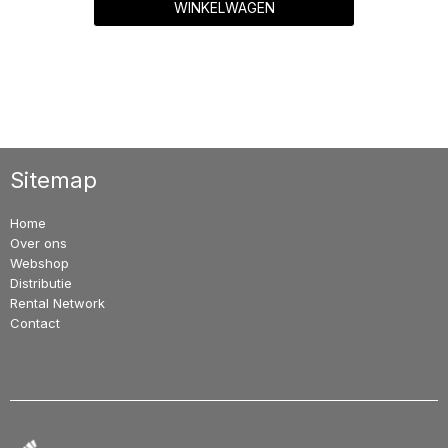
WINKELWAGEN
Sitemap
Home
Over ons
Webshop
Distributie
Rental Network
Contact