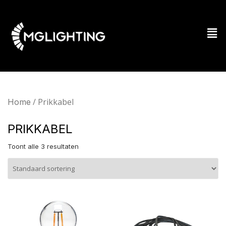
/ Prikkabel
Home
PRIKKABEL
Toont alle 3 resultaten