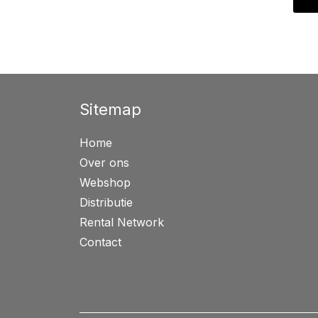
Sitemap
Home
Over ons
Webshop
Distributie
Rental Network
Contact