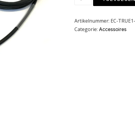
Artikelnummer:
EC-TRUE1-
Categorie:
Accessoires