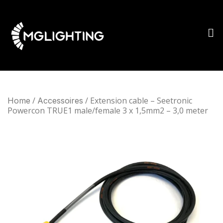
/
/ Extension cable – Seetronic
Home
Accessoires
Powercon TRUE1 male/female 3 x 1,5mm2 – 3,0 meter