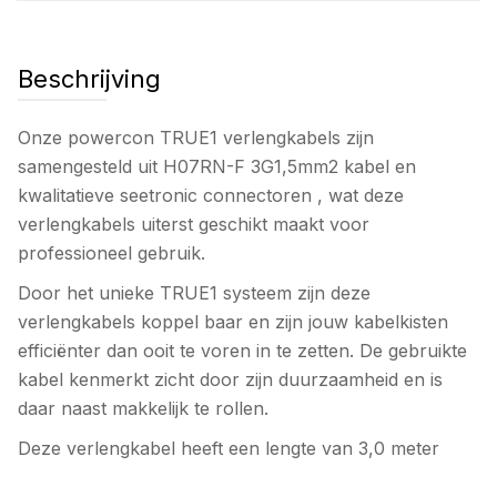
Beschrijving
Onze powercon TRUE1 verlengkabels zijn
samengesteld uit H07RN-F 3G1,5mm2 kabel en
kwalitatieve seetronic connectoren , wat deze
verlengkabels uiterst geschikt maakt voor
professioneel gebruik.
Door het unieke TRUE1 systeem zijn deze
verlengkabels koppel baar en zijn jouw kabelkisten
efficiënter dan ooit te voren in te zetten. De gebruikte
kabel kenmerkt zicht door zijn duurzaamheid en is
daar naast makkelijk te rollen.
Deze verlengkabel heeft een lengte van 3,0 meter