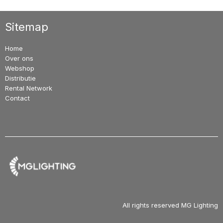
Sitemap
Home
Over ons
Webshop
Distributie
Rental Network
Contact
All rights reserved MG Lighting