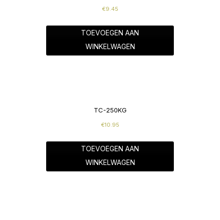
€
9.45
TOEVOEGEN AAN
WINKELWAGEN
TC-250KG
€
10.95
TOEVOEGEN AAN
WINKELWAGEN