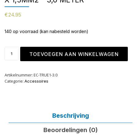
€
24.95
140 op voorraad (kan nabesteld worden)
TOEVOEGEN AAN WINKELWAGEN
Artikelnummer:
EC-TRUE1-3.0
Categorie:
Accessoires
Beschrijving
Beoordelingen (0)