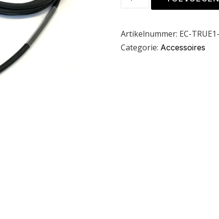
Artikelnummer:
EC-TRUE1-
Categorie:
Accessoires