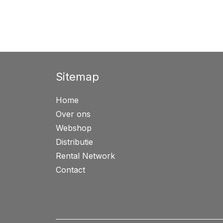
Sitemap
Home
Over ons
Webshop
Distributie
Rental Network
Contact