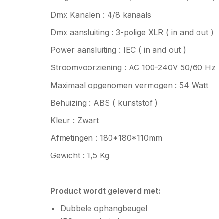
Dmx Kanalen : 4/8 kanaals
Dmx aansluiting : 3-polige XLR ( in and out )
Power aansluiting : IEC ( in and out )
Stroomvoorziening : AC 100-240V 50/60 Hz
Maximaal opgenomen vermogen : 54 Watt
Behuizing : ABS ( kunststof )
Kleur : Zwart
Afmetingen : 180*180*110mm
Gewicht : 1,5 Kg
Product wordt geleverd met:
Dubbele ophangbeugel