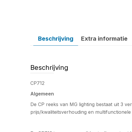
Beschrijving
Extra informatie
Beschrijving
CP712
Algemeen
De CP reeks van MG lighting bestaat uit 3 v
prijs/kwaliteitsverhouding en multifunctionele