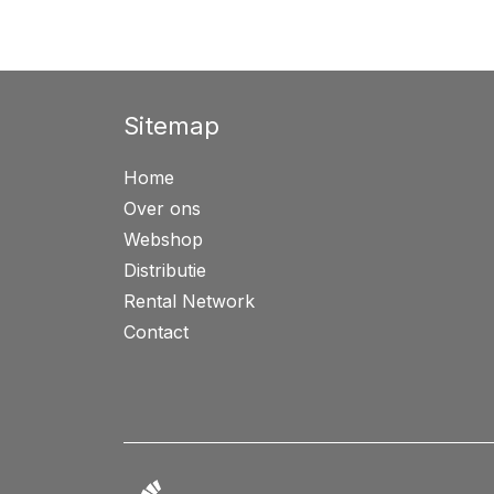
Sitemap
Home
Over ons
Webshop
Distributie
Rental Network
Contact