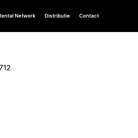
Rental Network
Distributie
Contact
712