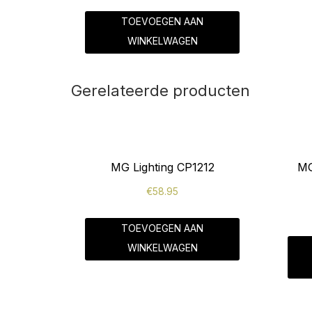
TOEVOEGEN AAN
WINKELWAGEN
Gerelateerde producten
MG Lighting CP1212
MG
€
58.95
TOEVOEGEN AAN
WINKELWAGEN