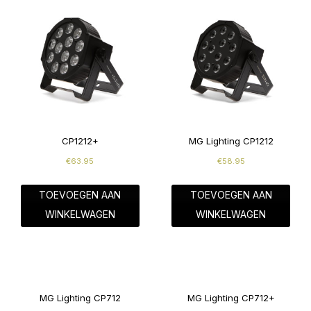
CP1212+
MG Lighting CP1212
€
63.95
€
58.95
TOEVOEGEN AAN
TOEVOEGEN AAN
WINKELWAGEN
WINKELWAGEN
MG Lighting CP712
MG Lighting CP712+